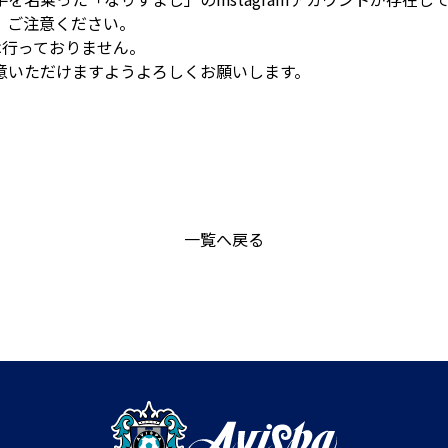
、ご注意ください。
Sは行っておりません。
意いただけますようよろしくお願いします。
一覧へ戻る