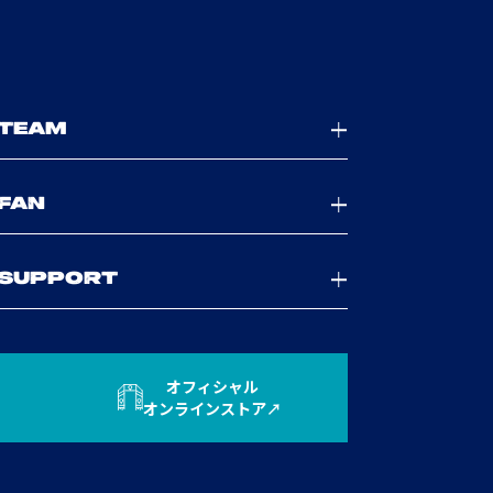
TEAM
FAN
SUPPORT
オフィシャル
オンラインストア