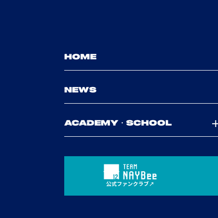
HOME
NEWS
ACADEMY・SCHOOL
公式ファンクラブ