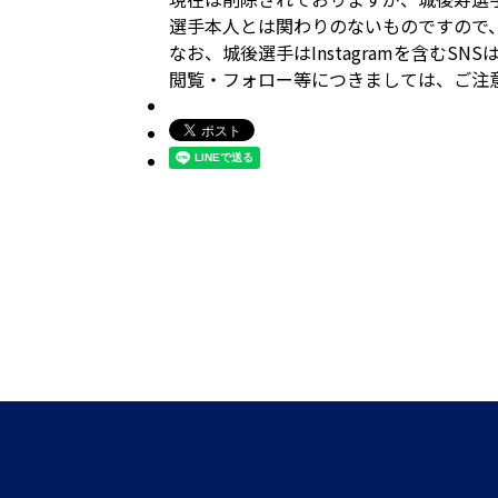
選手本人とは関わりのないものですので
なお、城後選手はInstagramを含むSN
閲覧・フォロー等につきましては、ご注