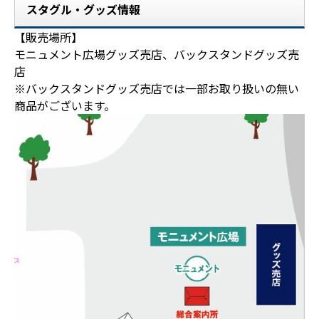
スタグル・グッズ情報
【販売場所】
モニュメント広場グッズ売店、バックスタンドグッズ売
店
※バックスタンドグッズ売店では一部お取り扱いの無い
商品がございます。