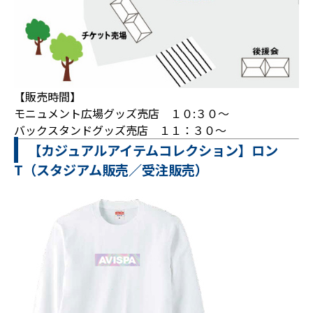
【販売時間】
モニュメント広場グッズ売店 １０:３０～
バックスタンドグッズ売店 １１：３０～
【カジュアルアイテムコレクション】ロン
T（スタジアム販売／受注販売）