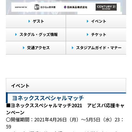
ゲスト
イベント
スタグル・グッズ情報
チケット
交通アクセス
スタジアムガイド・マナー
イベント
ヨネックススペシャルマッチ
■ヨネックススペシャルマッチ2021 アビスパ応援キャ
ンペーン
〇開催期間：2021年4月26日（月）～5月5日（水）23：
59