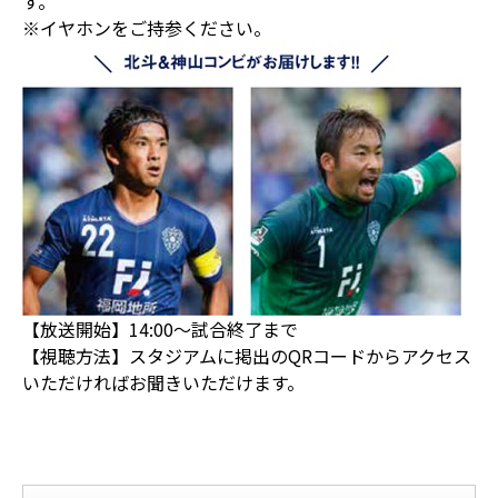
す。
※イヤホンをご持参ください。
【放送開始】14:00～試合終了まで
【視聴方法】スタジアムに掲出のQRコードからアクセス
いただければお聞きいただけます。