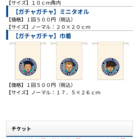
【サイズ】１０ｃｍ角内
【ガチャガチャ】ミニタオル
【価格】１回５００円（税込）
【サイズ】ノーマル：２０×２０ｃｍ
【ガチャガチャ】巾着
【価格】１回５００円（税込）
【サイズ】ノーマル：１７．５×２６ｃｍ
チケット