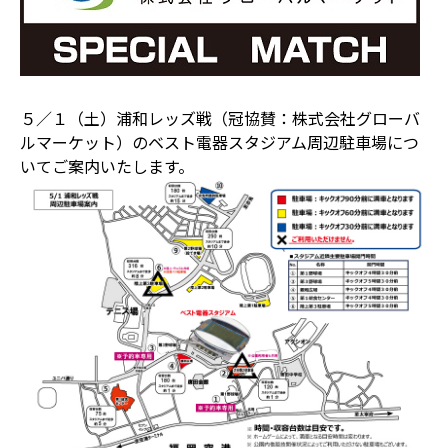
５／１（土）浦和レッズ戦（冠協賛：株式会社グローバ
ルマーケット）のベスト電器スタジアム周辺駐車場につ
いてご案内いたします。