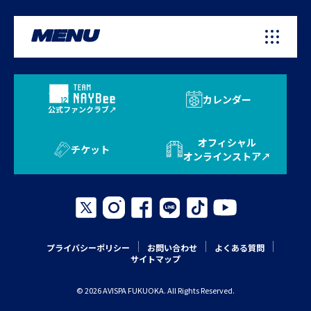
MENU
カレンダー
公式ファンクラブ
オフィシャル
チケット
オンラインストア
プライバシーポリシー
お問い合わせ
よくある質問
サイトマップ
© 2026 AVISPA FUKUOKA. All Rights Reserved.