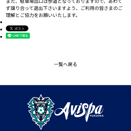
また、駐車場出口は歩道となっておりますので、あわて
ず譲り合って退出下さいますよう、ご利用の皆さまのご
理解とご協力をお願いいたします。
一覧へ戻る