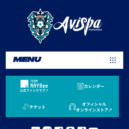
MENU
カレンダー
公式ファンクラブ
オフィシャル
チケット
オンラインストア