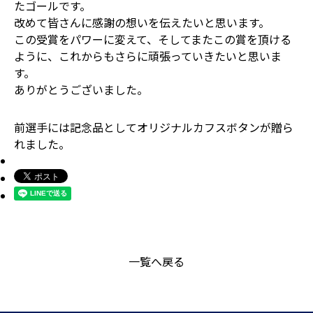
たゴールです。
改めて皆さんに感謝の想いを伝えたいと思います。
この受賞をパワーに変えて、そしてまたこの賞を頂ける
ように、これからもさらに頑張っていきたいと思いま
す。
ありがとうございました。
前選手には記念品としてオリジナルカフスボタンが贈ら
れました。
一覧へ戻る