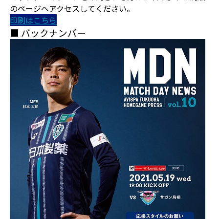
のページへアクセスしてください。
印刷はこちら
■ バックナンバー