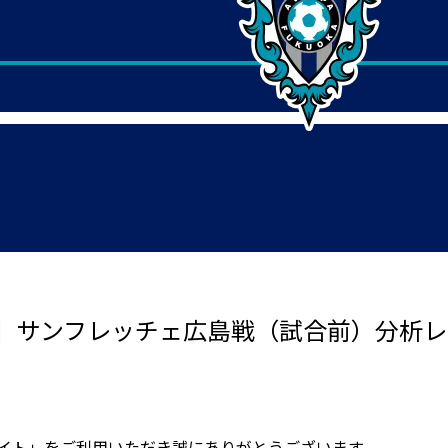
】サンフレッチェ広島戦（試合前）分析レ
サイト」をご利用いただき誠にありがとうございます。