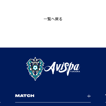
一覧へ戻る
MATCH