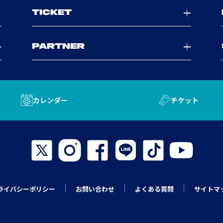
TICKET
PARTNER
カレンダー
チケット
ライバシーポリシー
お問い合わせ
よくある質問
サイトマ