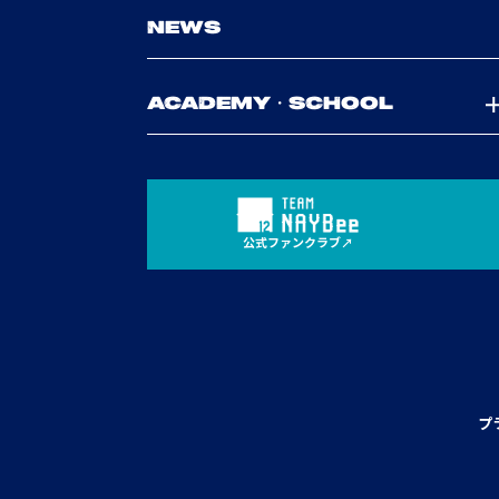
NEWS
ACADEMY・SCHOOL
公式ファンクラブ
プ