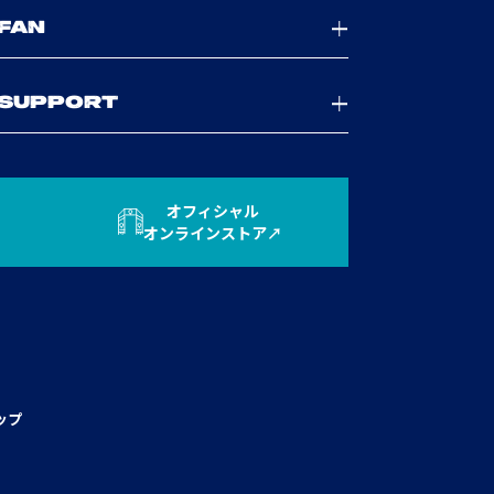
FAN
SUPPORT
オフィシャル
オンラインストア
ップ