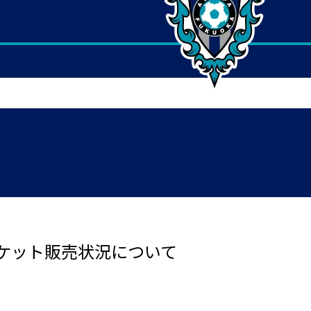
ケット販売状況について