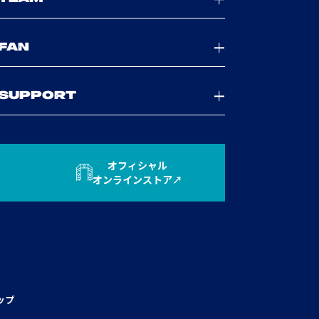
FAN
SUPPORT
オフィシャル
オンラインストア
ップ