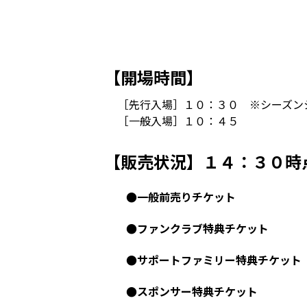
【開場時間】
［先行入場］１０：３０ ※シーズン
［一般入場］１０：４５
【販売状況】１４：３０時
●一般前売りチケット
●ファンクラブ特典チケット
●サポートファミリー特典チケット
●スポンサー特典チケット