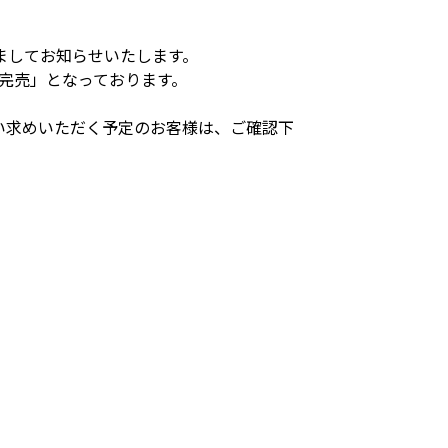
ましてお知らせいたします。
完売」となっております。
い求めいただく予定のお客様は、ご確認下