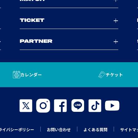
TICKET
PARTNER
カレンダー
チケット
ライバシーポリシー
お問い合わせ
よくある質問
サイトマ