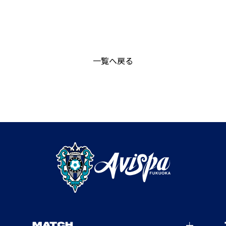
一覧へ戻る
MATCH