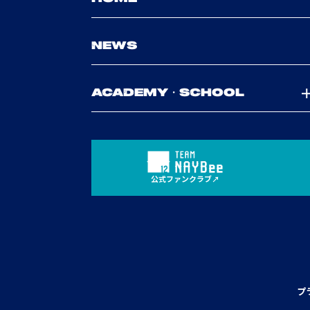
NEWS
ACADEMY・SCHOOL
公式ファンクラブ
プ