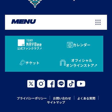
MENU
カレンダー
公式ファンクラブ
オフィシャル
チケット
オンラインストア
プライバシーポリシー
お問い合わせ
よくある質問
サイトマップ