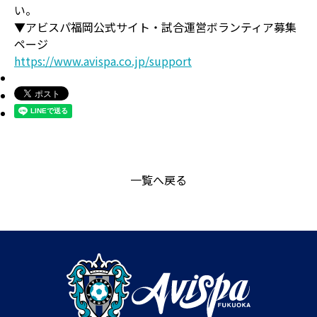
い。
▼アビスパ福岡公式サイト・試合運営ボランティア募集
ページ
https://www.avispa.co.jp/support
一覧へ戻る