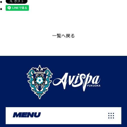
一覧へ戻る
MENU