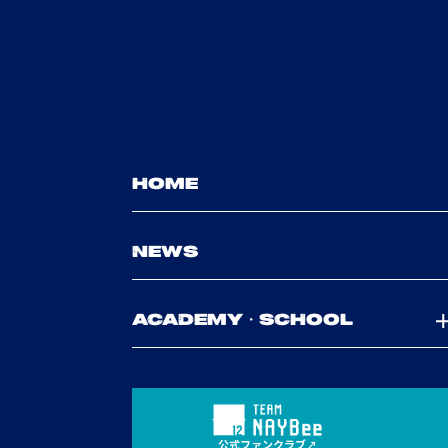
HOME
NEWS
ACADEMY・SCHOOL
公式ファンクラブ