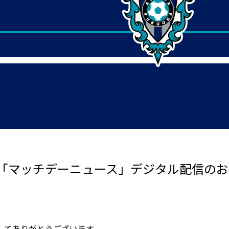
「マッチデーニュース」デジタル配信のお
してありがとうございます。