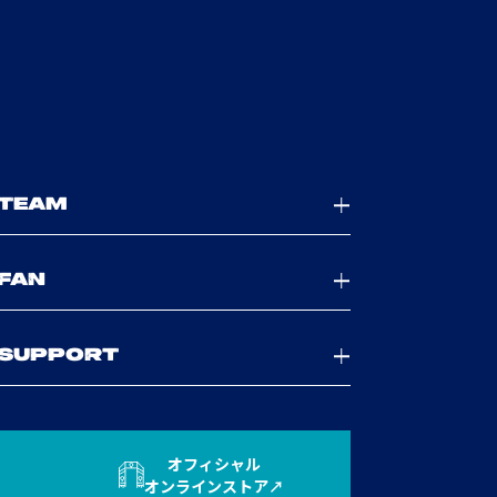
TEAM
FAN
SUPPORT
オフィシャル
オンラインストア