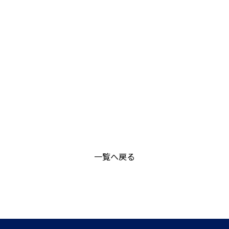
一覧へ戻る