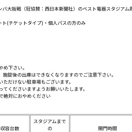
ンバ大阪戦（冠協賛：西日本新聞社）のベスト電器スタジアム
ト(チケットタイプ)・個人パスの方のみ
やめ下さい。
す。施錠後の出庫はできなくなりますのでご注意下さい。
いただけない駐車場もございます。
従ってくださいますようお願いいたします。
ので絶対におやめください
スタジアムまで
収容台数
の
開門時間