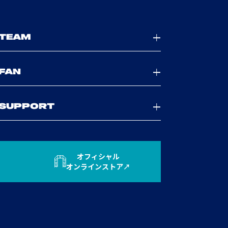
TEAM
FAN
SUPPORT
オフィシャル
オンラインストア