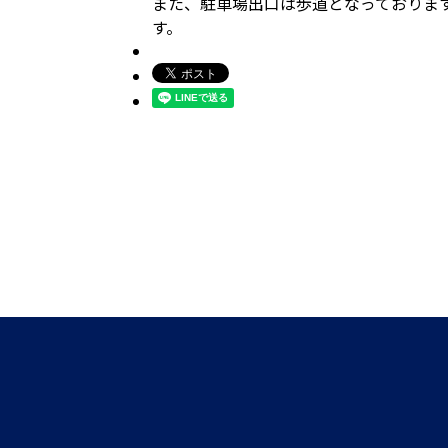
また、駐車場出口は歩道となっておりま
す。