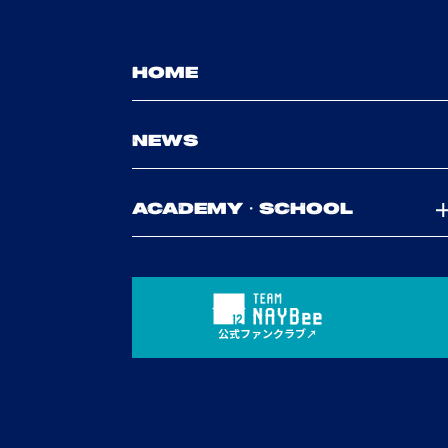
HOME
NEWS
ACADEMY・SCHOOL
公式ファンクラブ