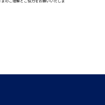
さまのご理解とご協力をお願いいたしま