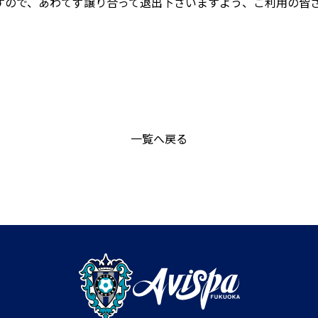
すので、あわてず譲り合って退出下さいますよう、ご利用の皆
一覧へ戻る