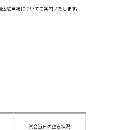
周辺駐車場についてご案内いたします。
試合当日の空き状況