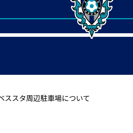
ベススタ周辺駐車場について