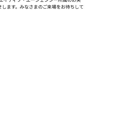
せします。みなさまのご来場をお待ちして