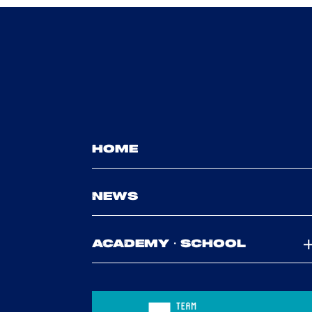
HOME
NEWS
ACADEMY・SCHOOL