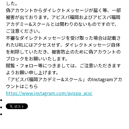
した。
偽アカウントからダイレクトメッセージが届く等、一部
被害が出ております。アビスパ福岡およびアビスパ福岡
アカデミー&スクールとは関わりのないものですので、
ご注意ください。
不審なダイレクトメッセージを受け取った場合は記載さ
れたURLにはアクセスせず、ダイレクトメッセージ自体
を削除していただき、被害防止のために偽アカウントの
ブロックをお願いいたします。
閲覧・フォロー等につきましては、ご注意いただきます
ようお願い申し上げます。
「アビスパ福岡アカデミー&スクール」のInstagramアカ
ウントはこちら
https://www.instagram.com/avispa_acsc