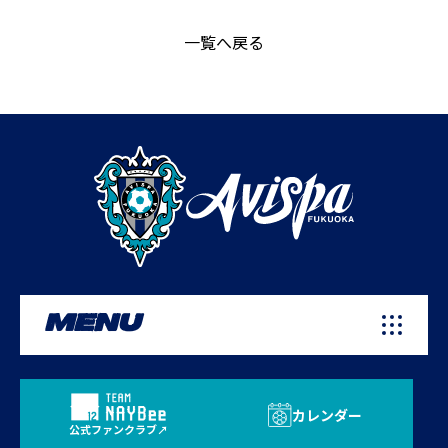
一覧へ戻る
MENU
カレンダー
公式ファンクラブ