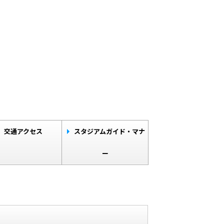
交通アクセス
スタジアムガイド・マナ
ー