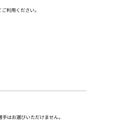
てご利用ください。
選手はお選びいただけません。