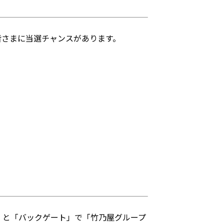
皆さまに当選チャンスがあります。
」と「バックゲート」で「竹乃屋グループ