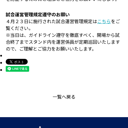
試合運営管理規定遵守のお願い
４月２３日に施行された試合運営管理規定は
こちら
をご
覧ください。
※当日は、ガイドライン遵守を徹底すべく、開場から試
合終了までスタンド内を運営係員が定期巡回いたします
ので、ご理解とご協力をお願いいたします。
一覧へ戻る