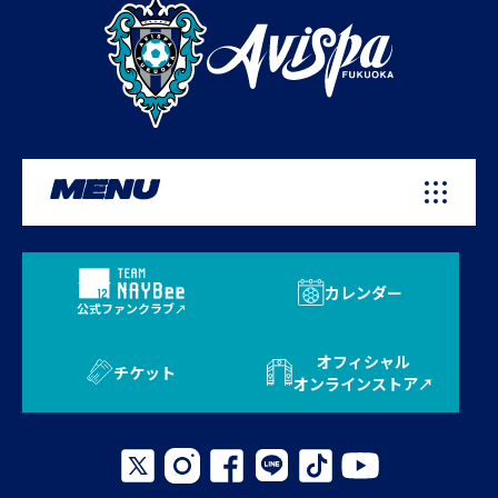
MENU
カレンダー
公式ファンクラブ
オフィシャル
チケット
オンラインストア