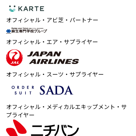
オフィシャル・アビ芝・パートナー
オフィシャル・エア・サプライヤー
オフィシャル・スーツ・サプライヤー
オフィシャル・メディカルエキップメント・サ
プライヤー