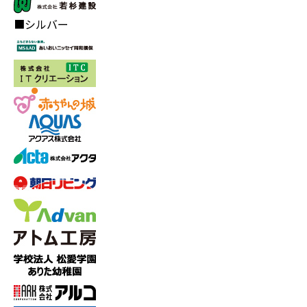
■シルバー