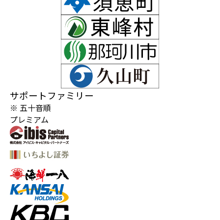
サポートファミリー
※ 五十音順
プレミアム