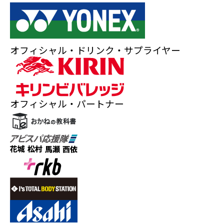
オフィシャル・ドリンク・サプライヤー
オフィシャル・パートナー