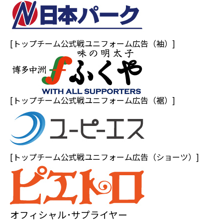
[トップチーム公式戦ユニフォーム広告（袖）]
[トップチーム公式戦ユニフォーム広告（裾）]
[トップチーム公式戦ユニフォーム広告（ショーツ）]
オフィシャル･サプライヤー