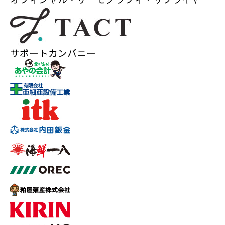
サポートカンパニー