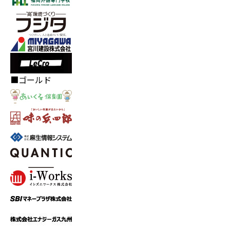
■ゴールド