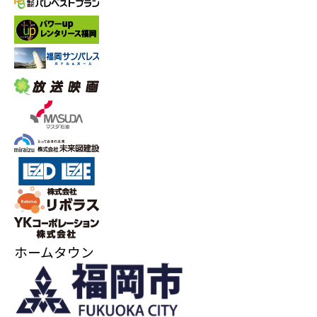
ホームタウン