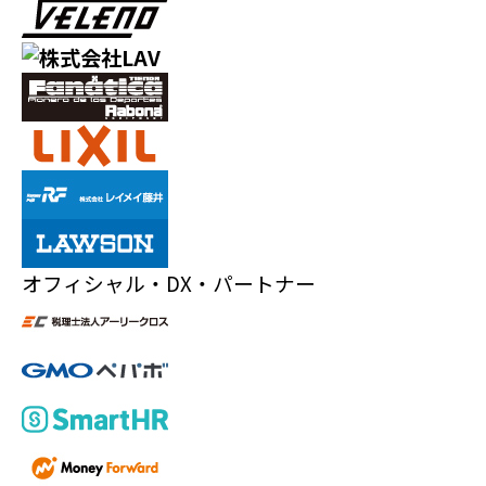
オフィシャル・DX・パートナー