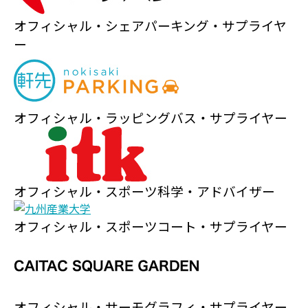
オフィシャル・シェアパーキング・サプライヤ
ー
オフィシャル・ラッピングバス・サプライヤー
オフィシャル・スポーツ科学・アドバイザー
オフィシャル・スポーツコート・サプライヤー
オフィシャル・サーモグラフィ・サプライヤー