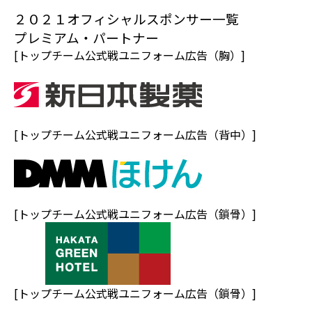
２０２１オフィシャルスポンサー一覧
プレミアム・パートナー
[トップチーム公式戦ユニフォーム広告（胸）]
[トップチーム公式戦ユニフォーム広告（背中）]
[トップチーム公式戦ユニフォーム広告（鎖骨）]
[トップチーム公式戦ユニフォーム広告（鎖骨）]