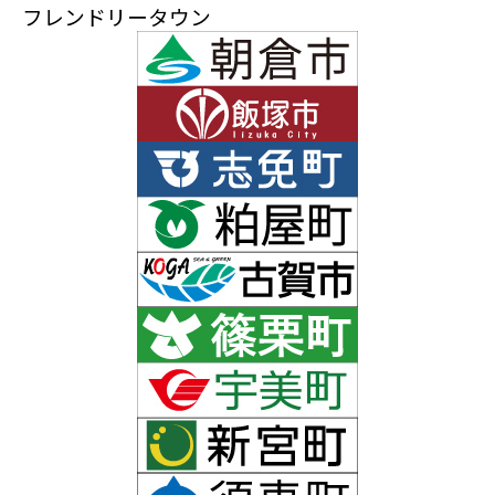
フレンドリータウン