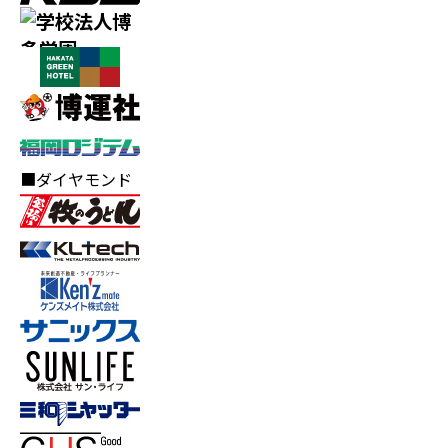
■ダイヤモンド