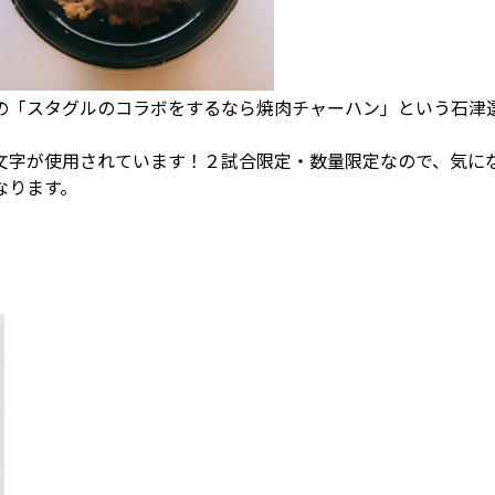
の「スタグルのコラボをするなら焼肉チャーハン」という石津
文字が使用されています！２試合限定・数量限定なので、気に
なります。