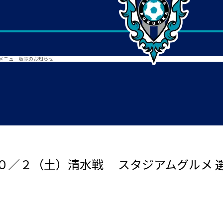
メニュー販売のお知らせ
０／２（土）清水戦 スタジアムグルメ 