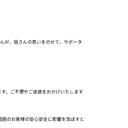
せんが、皆さんの思いをのせて、サポータ
ます。ご不便やご迷惑をおかけいたします
周囲のお客様の安心安全に影響を及ぼすと