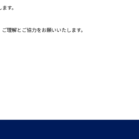
します。
、ご理解とご協力をお願いいたします。