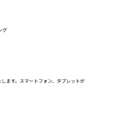
ング
いたします。スマートフォン、タブレットが