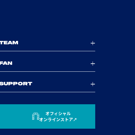
TEAM
FAN
SUPPORT
オフィシャル
オンラインストア