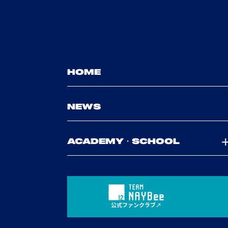
HOME
NEWS
ACADEMY・SCHOOL
公式ファンクラブ