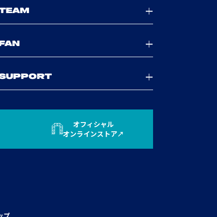
TEAM
FAN
SUPPORT
オフィシャル
オンラインストア
ップ