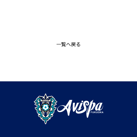
一覧へ戻る