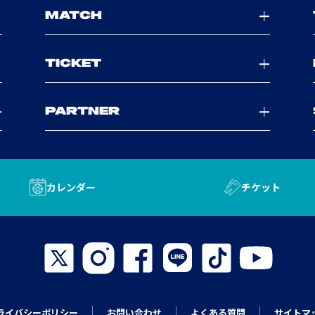
MATCH
TICKET
PARTNER
カレンダー
チケット
ライバシーポリシー
お問い合わせ
よくある質問
サイトマ