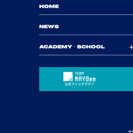
HOME
NEWS
ACADEMY・SCHOOL
公式ファンクラブ
プ