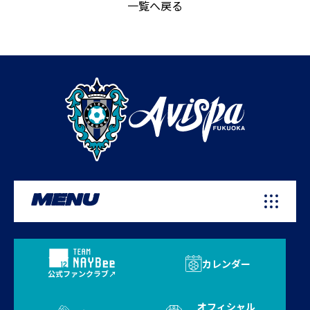
一覧へ戻る
MENU
カレンダー
公式ファンクラブ
オフィシャル