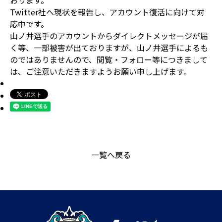
おります。
Twitter社へ現状を報告し、アカウント復活に向けて対
応中です。
山ノ井選手のアカウントからダイレクトメッセージが届
く等、一部被害が出ておりますが、山ノ井選手によるも
のではありませんので、閲覧・フォロー等につきまして
は、ご注意いただきますようお願い申し上げます。
一覧へ戻る