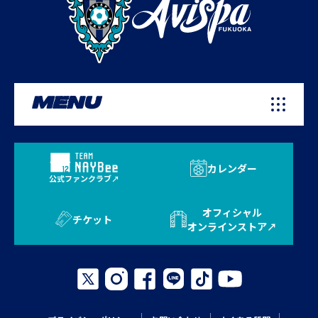
MENU
カレンダー
公式ファンクラブ
オフィシャル
チケット
オンラインストア