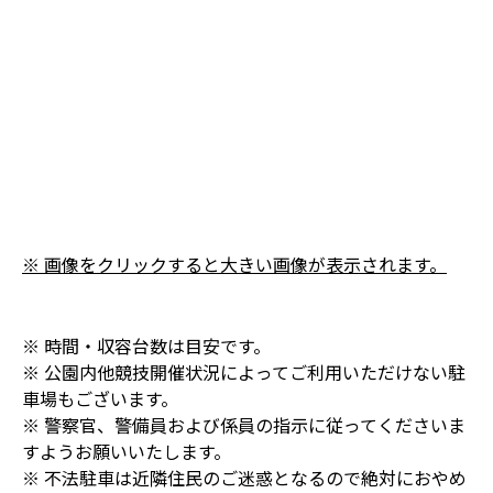
※ 画像をクリックすると大きい画像が表示されます。
※ 時間・収容台数は目安です。
※ 公園内他競技開催状況によってご利用いただけない駐
車場もございます。
※ 警察官、警備員および係員の指示に従ってくださいま
すようお願いいたします。
※ 不法駐車は近隣住民のご迷惑となるので絶対におやめ