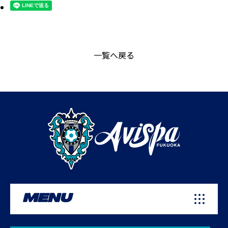
一覧へ戻る
MENU