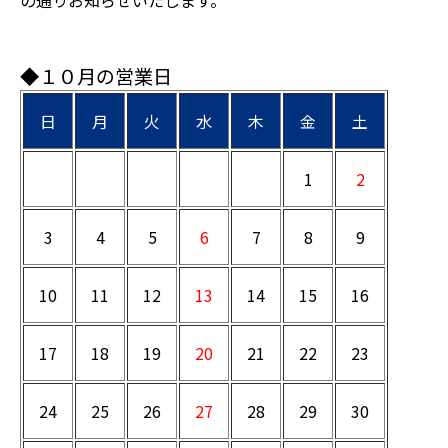
の通りお知らせいたします。
◆１０月の営業日
日
月
火
水
木
金
土
1
2
3
4
5
6
7
8
9
10
11
12
13
14
15
16
17
18
19
20
21
22
23
24
25
26
27
28
29
30