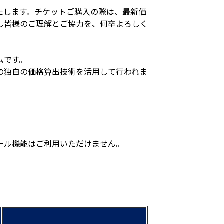
たします。チケットご購入の際は、最新価
し皆様のご理解とご協力を、何卒よろしく
ムです。
の独自の価格算出技術を活用して行われま
ール機能はご利用いただけません。