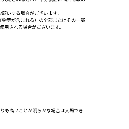
お願いする場合がございます。
作物等が含まれる）の全部またはその一部
使用される場合がございます。
。
よりも高いことが明らかな場合は入場でき