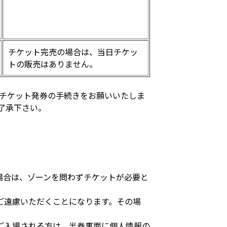
チケット完売の場合は、当日チケッ
トの販売はありません。
紙チケット発券の手続きをお願いいたしま
了承下さい。
場合は、ゾーンを問わずチケットが必要と
ご遠慮いただくことになります。その場
ご入場される方は、半券裏面に個人情報の