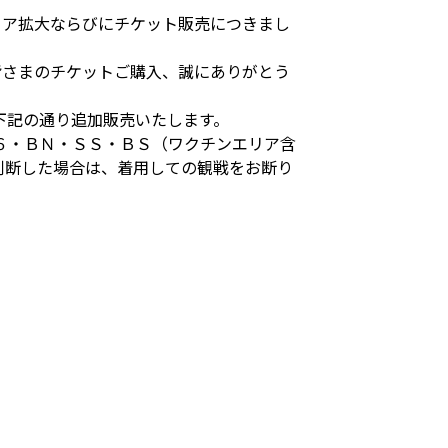
リア拡大ならびにチケット販売につきまし
皆さまのチケットご購入、誠にありがとう
下記の通り追加販売いたします。
６・ＢＮ・ＳＳ・ＢＳ（ワクチンエリア含
判断した場合は、着用しての観戦をお断り