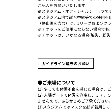
ご記入をお願いいたします。
※スタジアム・オフィシャルショップで
※スタジアム内で試合中継等での使用を
（静止画を含む）は、Jリーグおよびク
※チケットをご使用にならない場合でも
※チケットは、いかなる場合(焼失、紛失
ガイドライン遵守のお願い
●ご来場について
(1) 少しでも体調不良を感じた場合は
(2) 入場ゲートで体温を測定し、３７
ませんので、あらかじめご了承ください
(3)スタジアムではマスクを必ず着用し