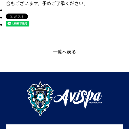
合もございます。予めご了承ください。
一覧へ戻る