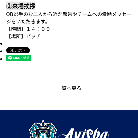
②来場挨拶
OB選手のお二人から近況報告やチームへの激励メッセー
ジをいただきます。
【時間】１４：００
【場所】ピッチ
一覧へ戻る