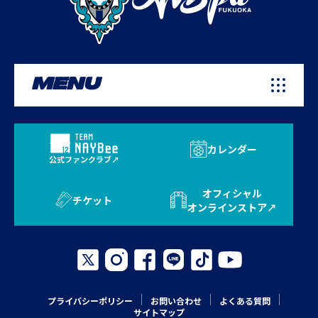
MENU
カレンダー
公式ファンクラブ
オフィシャル
チケット
オンラインストア
プライバシーポリシー
お問い合わせ
よくある質問
サイトマップ