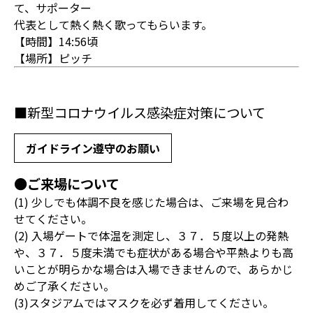
て、サポーター
代表として熱く熱く歌ってもらいます。
【時間】14:56頃
【場所】ピッチ
■新型コロナウイルス感染症対策について
ガイドライン遵守のお願い
●ご来場について
(1) 少しでも体調不良を感じた場合は、ご来場を見合わ
せてください。
(2) 入場ゲートで体温を測定し、３７．５度以上の発熱
や、３７．５度未満でも症状がある場合や平熱よりも高
いことが明らかな場合は入場できませんので、あらかじ
めご了承ください。
(3)スタジアムではマスクを必ず着用してください。