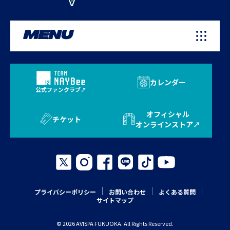
MENU
カレンダー
公式ファンクラブ
オフィシャル
チケット
オンラインストア
プライバシーポリシー
お問い合わせ
よくある質問
サイトマップ
© 2026 AVISPA FUKUOKA. All Rights Reserved.