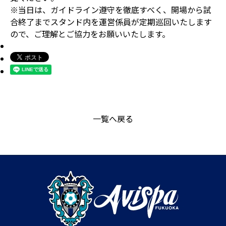
※当日は、ガイドライン遵守を徹底すべく、開場から試
合終了までスタンド内を運営係員が定期巡回いたします
ので、ご理解とご協力をお願いいたします。
一覧へ戻る