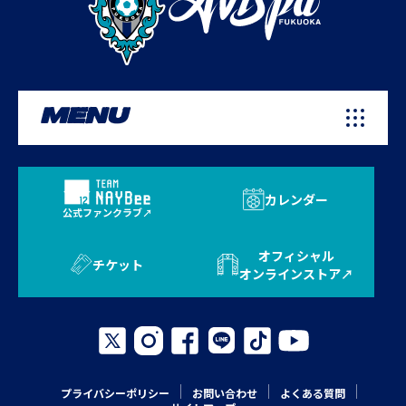
MENU
カレンダー
公式ファンクラブ
オフィシャル
チケット
オンラインストア
プライバシーポリシー
お問い合わせ
よくある質問