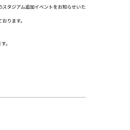
のスタジアム追加イベントをお知らせいた
ております。
ます。