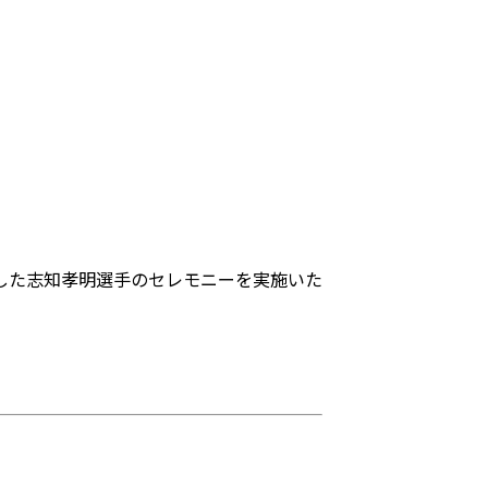
した志知孝明選手のセレモニーを実施いた