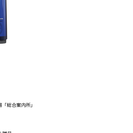
場「総合案内所」