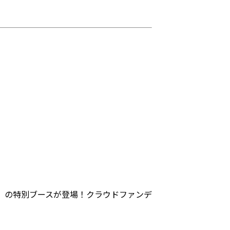
」の特別ブースが登場！クラウドファンデ