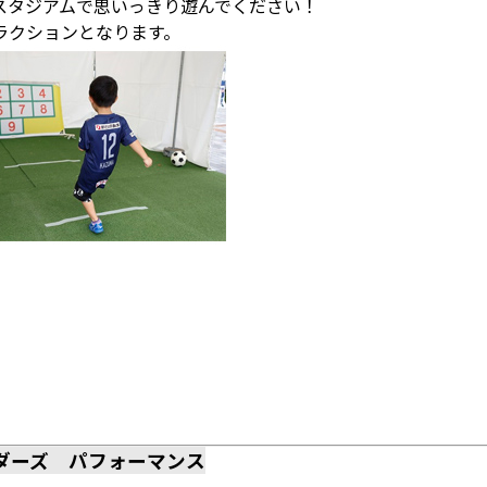
スタジアムで思いっきり遊んでください！
ラクションとなります。
）
ダーズ パフォーマンス