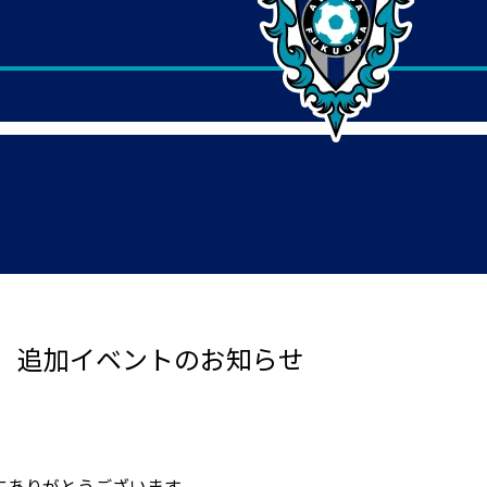
 追加イベントのお知らせ
にありがとうございます。