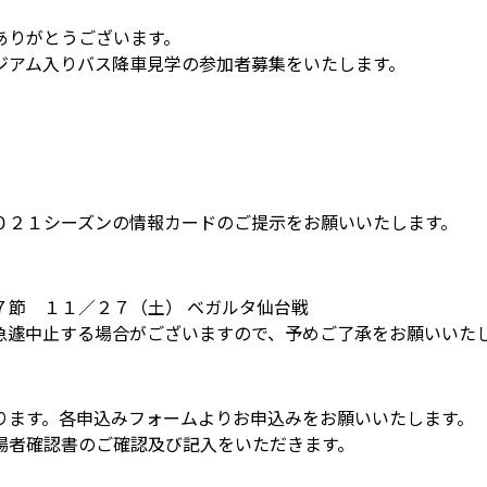
ありがとうございます。
ジアム入りバス降車見学の参加者募集をいたします。
０２１シーズンの情報カードのご提示をお願いいたします。
７節 １１／２７（土） ベガルタ仙台戦
急遽中止する場合がございますので、予めご了承をお願いいた
ります。各申込みフォームよりお申込みをお願いいたします。
場者確認書のご確認及び記入をいただきます。