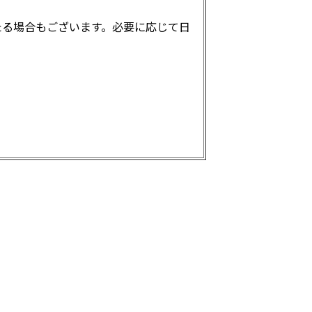
たる場合もございます。必要に応じて日