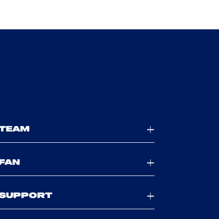
TEAM
FAN
SUPPORT