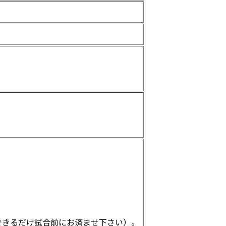
できるだけ試合前にお済ませ下さい）。