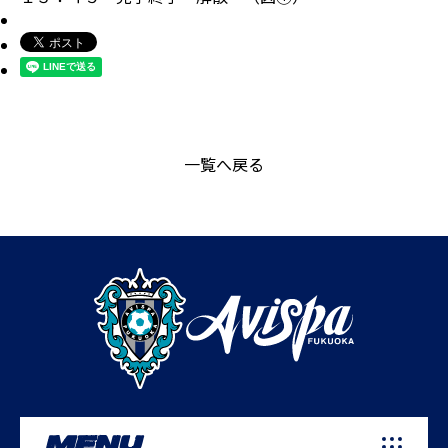
一覧へ戻る
MENU