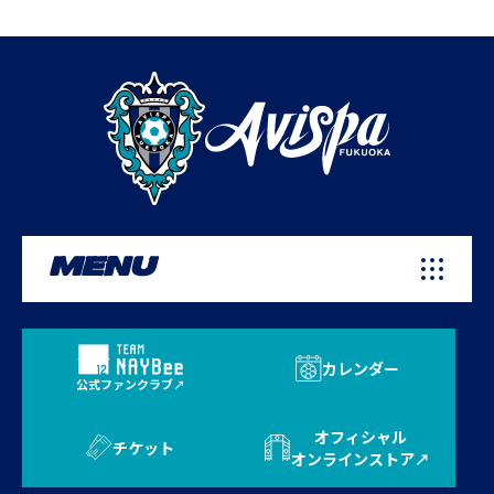
MENU
カレンダー
公式ファンクラブ
オフィシャル
チケット
オンラインストア