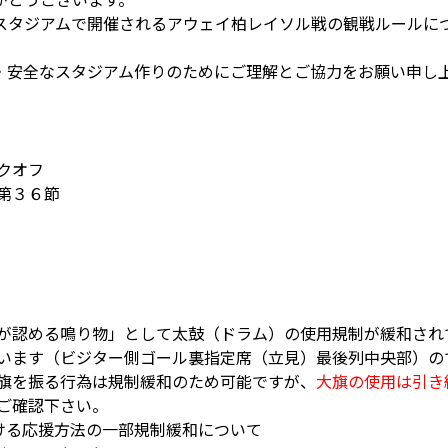
スタジアムで開催されるアウェイ柏レイソル戦の観戦ルールに
・安全なスタジアム作りのためにご理解とご協力をお願い申し
クオフ
第３６節
が認める鳴り物」として太鼓（ドラム）の使用規制が緩和され
います（ビジター側ゴール裏指定席（立見）最後列中央部）の
旗を振る行為は規制緩和のため可能ですが、
大旗の使用は引き
ご確認下さい。
おける応援方法の一部規制緩和について