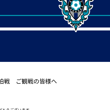
柏戦 ご観戦の皆様へ
がとうございます。