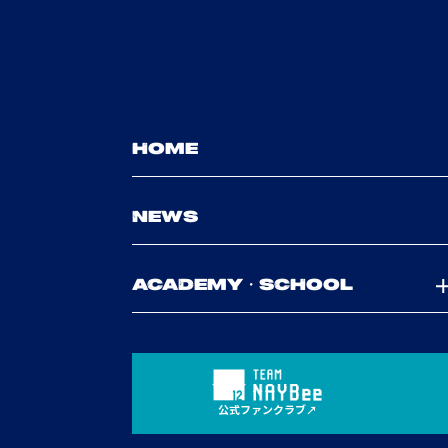
HOME
NEWS
ACADEMY・SCHOOL
公式ファンクラブ