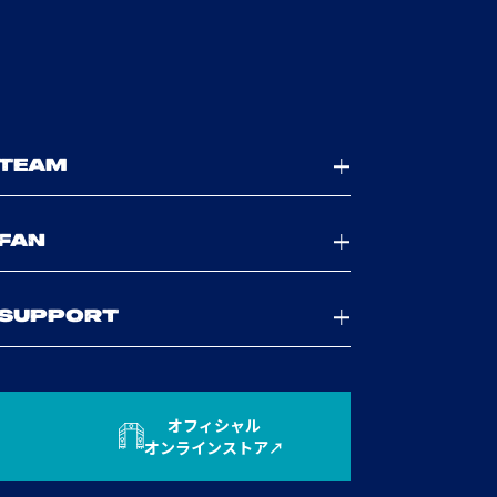
TEAM
FAN
SUPPORT
オフィシャル
オンラインストア