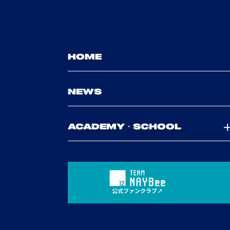
HOME
NEWS
ACADEMY・SCHOOL
公式ファンクラブ