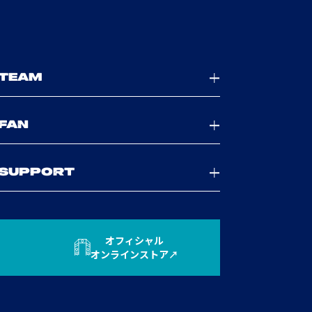
TEAM
FAN
SUPPORT
オフィシャル
オンラインストア