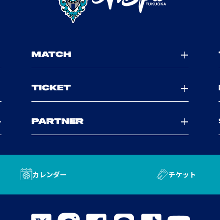
MATCH
TICKET
PARTNER
カレンダー
チケット