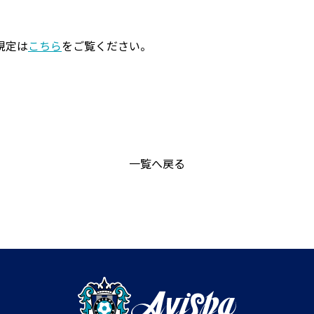
規定は
こちら
をご覧ください。
一覧へ戻る