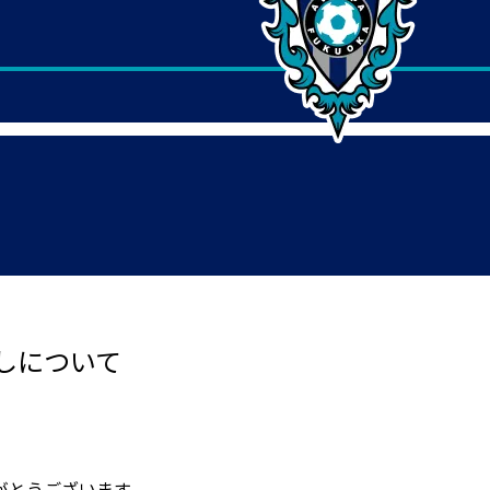
しについて
がとうございます。