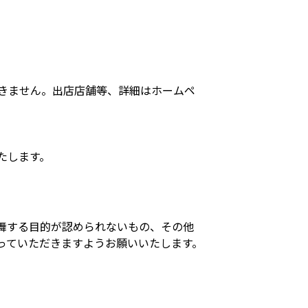
きません。出店店舗等、詳細はホームペ
たします。
舞する目的が認められないもの、その他
っていただきますようお願いいたします。