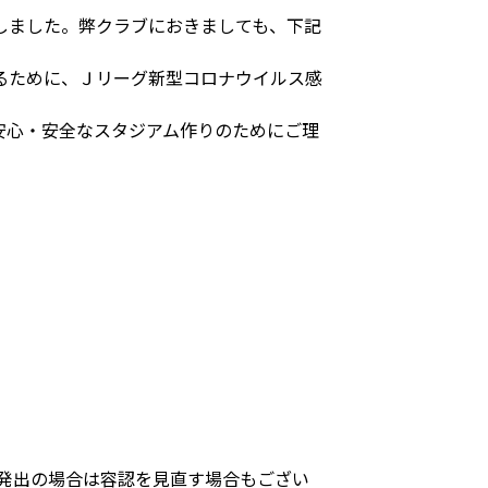
しました。弊クラブにおきましても、下記
るために、Ｊリーグ新型コロナウイルス感
安心・安全なスタジアム作りのためにご理
発出の場合は容認を見直す場合もござい