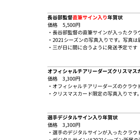
長谷部監督
直筆サイン入り
年賀状
価格 5,500円
・長谷部監督の直筆サインが入ったクラ
・2021シーズンの写真入りです。写真
・三が日に間に合うように発送予定です
オフィシャルチアリーダーズクリスマス
価格 3,300円
・オフィシャルチアリーダーズのクラウ
・クリスマスカード限定の写真入りです
選手デジタルサイン入り年賀状
価格 3,300円
・選手のデジタルサインが入ったクラウ
・デジタルサインは2021シーズン所属