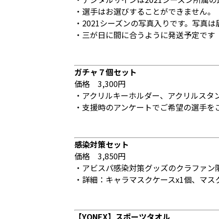
・選手はお選びすることができません。
・2021シーズンの写真入りです。写真
・三が日に間に合うように発送予定です
ガチャ７個セット
価格 3,300円
・アクリルキーホルダー、アクリルスタ
・支援時のアンケートでご希望の選手を
感染対策セット
価格 3,850円
・アビスパ感染対策グッズのクラファン
・詳細：キャラマスクケースx1個、マス
【YONEX】スポーツタオル