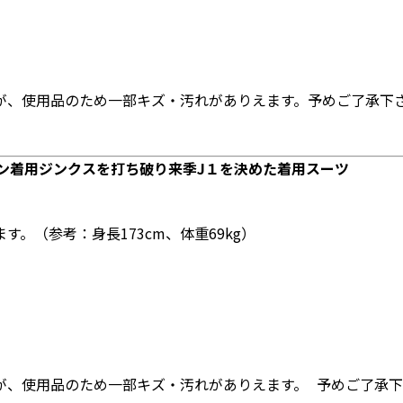
が、使用品のため一部キズ・汚れがありえます。予めご了承下
ズン着用ジンクスを打ち破り来季J１を決めた着用スーツ
。（参考：身長173cm、体重69kg）
が、使用品のため一部キズ・汚れがありえます。 予めご了承