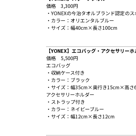
価格 3,300円
・YONEXの今治タオルブランド認定の
・カラー：オリエンタルブルー
・サイズ：幅40cm×長さ100cm
【YONEX】エコバッグ・アクセサリー
価格 5,500円
エコバッグ
・収納ケース付き
・カラー：ブラック
・サイズ：幅35cm×奥行き15cm×高さ6
アクセサリーホルダー
・ストラップ付き
・カラー：ネイビーブルー
・サイズ：幅12cm×長さ12cm