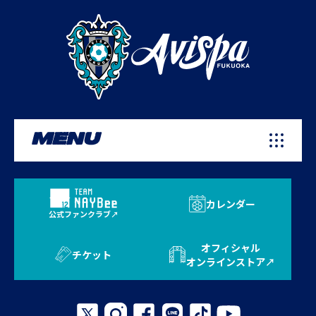
MENU
カレンダー
公式ファンクラブ
オフィシャル
チケット
オンラインストア