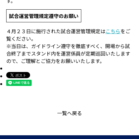
す。
試合運営管理規定遵守のお願い
４月２３日に施行された試合運営管理規定は
こちら
をご
覧ください。
※当日は、ガイドライン遵守を徹底すべく、開場から試
合終了までスタンド内を運営係員が定期巡回いたします
ので、ご理解とご協力をお願いいたします。
一覧へ戻る