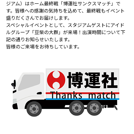
ジアム）はホーム最終戦「博運社サンクスマッチ」で
す。皆様への感謝の気持ちを込めて、最終戦もイベント
盛りだくさんでお届けします。
スペシャルイベントとして、スタジアムゲストにアイド
ルグループ「豆柴の大群」が来場！出演時間について下
記の通りお知らせいたします。
皆様のご来場をお待ちしています。