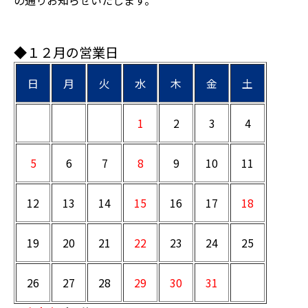
の通りお知らせいたします。
◆１２月の営業日
日
月
火
水
木
金
土
1
2
3
4
5
6
7
8
9
10
11
12
13
14
15
16
17
18
19
20
21
22
23
24
25
26
27
28
29
30
31