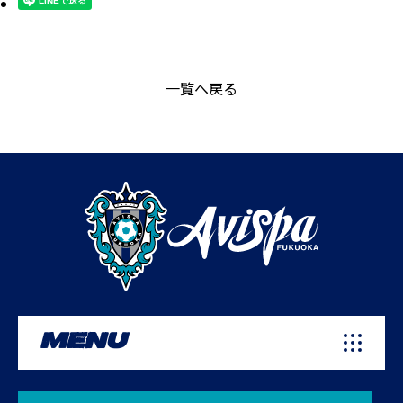
一覧へ戻る
MENU