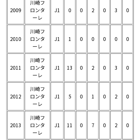
川崎フ
2009
ロンタ
J1
0
0
2
0
3
0
ーレ
川崎フ
2010
ロンタ
J1
1
0
0
0
0
0
ーレ
川崎フ
2011
ロンタ
J1
13
0
2
0
3
0
ーレ
川崎フ
2012
ロンタ
J1
5
0
1
0
2
0
ーレ
川崎フ
2013
ロンタ
J1
11
0
7
0
2
0
ーレ