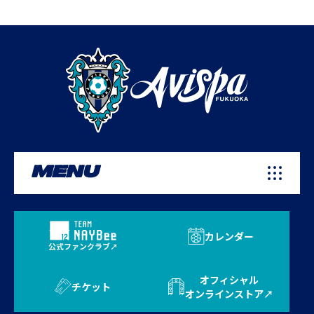
MENU
カレンダー
公式ファンクラブ
オフィシャル
チケット
オンラインストア