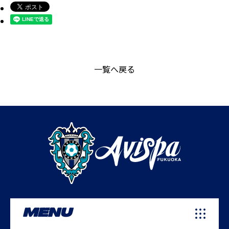
一覧へ戻る
MENU