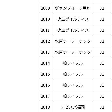
2009
ヴァンフォーレ甲府
J2
2010
徳島ヴォルティス
J2
2011
徳島ヴォルティス
J2
2012
水戸ホーリーホック
J2
2013
水戸ホーリーホック
J2
2014
柏レイソル
J1
2015
柏レイソル
J1
2016
柏レイソル
J1
2017
柏レイソル
J1
2018
アビスパ福岡
J2