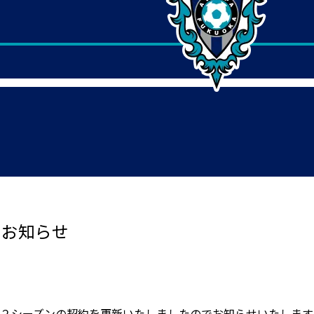
のお知らせ
２２シーズンの契約を更新いたしましたのでお知らせいたします