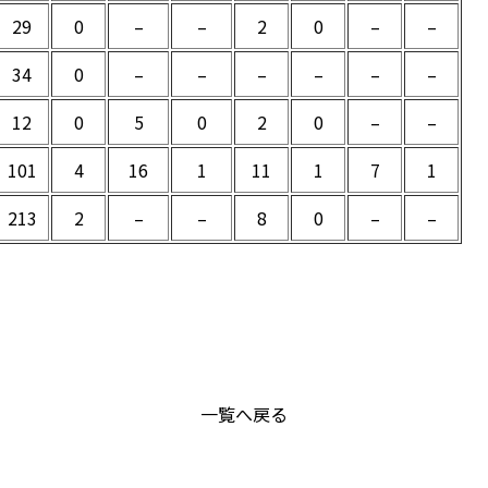
29
0
–
–
2
0
–
–
34
0
–
–
–
–
–
–
12
0
5
0
2
0
–
–
101
4
16
1
11
1
7
1
213
2
–
–
8
0
–
–
一覧へ戻る