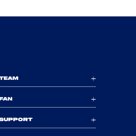
TEAM
FAN
SUPPORT