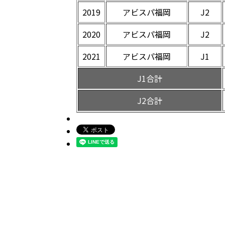
2019
アビスパ福岡
J2
2020
アビスパ福岡
J2
2021
アビスパ福岡
J1
J1合計
J2合計