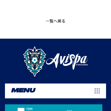
一覧へ戻る
MENU