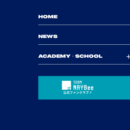
HOME
NEWS
ACADEMY・SCHOOL
公式ファンクラブ