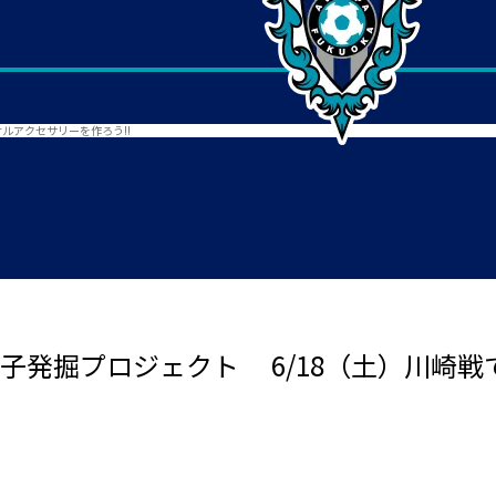
ジナルアクセサリーを作ろう!!
アビスパ女子発掘プロジェクト 6/18（土）