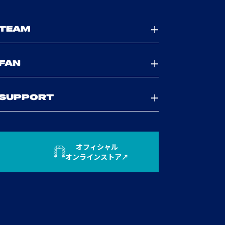
TEAM
FAN
SUPPORT
オフィシャル
オンラインストア