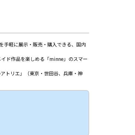
品を手軽に展示・販売・購入できる、国内
イド作品を楽しめる「minne」のスマー
eのアトリエ」（東京・世田谷、兵庫・神