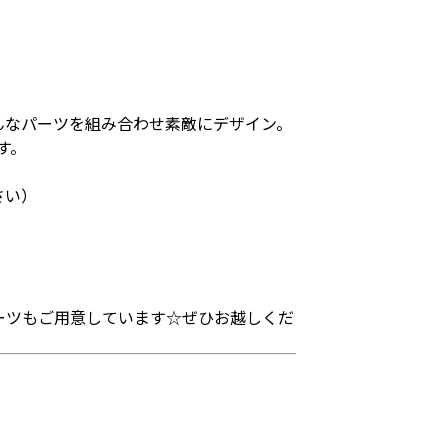
んなパーツを組み合わせ素敵にデザイン。
す。
さい）
ーツもご用意しています☆ぜひお越しくだ