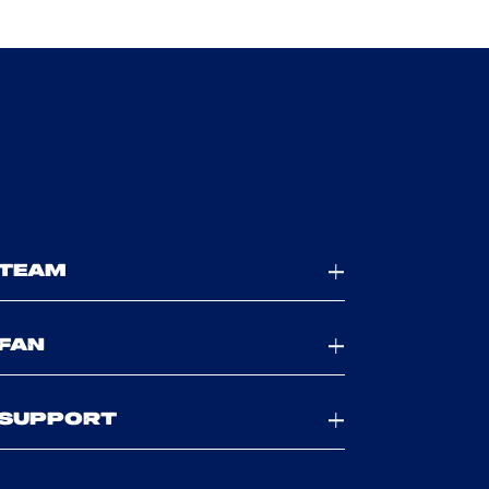
TEAM
FAN
SUPPORT