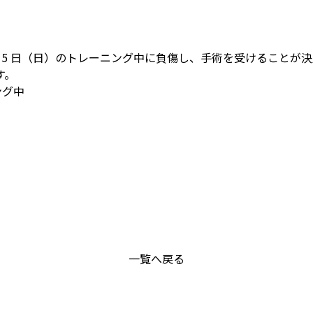
15 日（日）のトレーニング中に負傷し、手術を受けることが
す。
ング中
一覧へ戻る