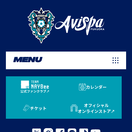
MENU
カレンダー
公式ファンクラブ
オフィシャル
チケット
オンラインストア