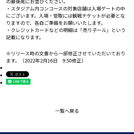
の最後尾にお並びください。
・スタジアム内コンコースの対象店舗は入場ゲートの中
にございます。入場・受取には観戦チケットが必要とな
りますので、各自ご準備をお願いいたします。
・クレジットカードなどの明細は「売り子ール」という
記載になります。
※リリース時の文書から一部修正させていただいており
ます。（2022年2月16日 9:50修正）
一覧へ戻る