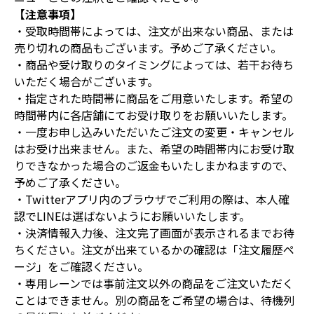
【注意事項】
・受取時間帯によっては、注文が出来ない商品、または
売り切れの商品もございます。予めご了承ください。
・商品や受け取りのタイミングによっては、若干お待ち
いただく場合がございます。
・指定された時間帯に商品をご用意いたします。希望の
時間帯内に各店舗にてお受け取りをお願いいたします。
・一度お申し込みいただいたご注文の変更・キャンセル
はお受け出来ません。また、希望の時間帯内にお受け取
りできなかった場合のご返金もいたしまかねますので、
予めご了承ください。
・Twitterアプリ内のブラウザでご利用の際は、本人確
認でLINEは選ばないようにお願いいたします。
・決済情報入力後、注文完了画面が表示されるまでお待
ちください。注文が出来ているかの確認は「注文履歴ペ
ージ」をご確認ください。
・専用レーンでは事前注文以外の商品をご注文いただく
ことはできません。別の商品をご希望の場合は、待機列