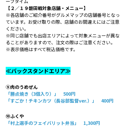
ーフタイム
【２／１９磐田戦対象店舗・メニュー】
※各店舗のご紹介番号がグルメマップの店舗番号となっ
ています。お受け取りの際、店舗のお間違えにはご注意
ください。
※同じ店舗でも出店エリアによって対象メニューが異な
ることがありますので、注文の際はご注意ください。
※表示価格はすべて税込価格です。
≪バックスタンドエリア≫
⑨肉のうめぜん
「勝点焼き（3個入り）」 500円
「すごか！チキンカツ（長谷部監督ver.）」 400円
⑩ふくや
「村上選手のフェイバリット弁当」 1,300円