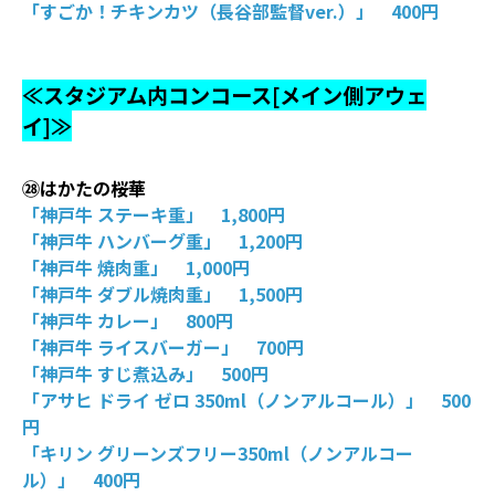
「すごか！チキンカツ（長谷部監督ver.）」 400円
≪スタジアム内コンコース[メイン側アウェ
イ]≫
㉘はかたの桜華
「神戸牛 ステーキ重」 1,800円
「神戸牛 ハンバーグ重」 1,200円
「神戸牛 焼肉重」 1,000円
「神戸牛 ダブル焼肉重」 1,500円
「神戸牛 カレー」 800円
「神戸牛 ライスバーガー」 700円
「神戸牛 すじ煮込み」 500円
「アサヒ ドライ ゼロ 350ml（ノンアルコール）」 500
円
「キリン グリーンズフリー350ml（ノンアルコー
ル）」 400円