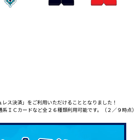
ュレス決済」をご利用いただけることとなりました！
通系ＩＣカードなど全２６種類利用可能です。（２／９時点）