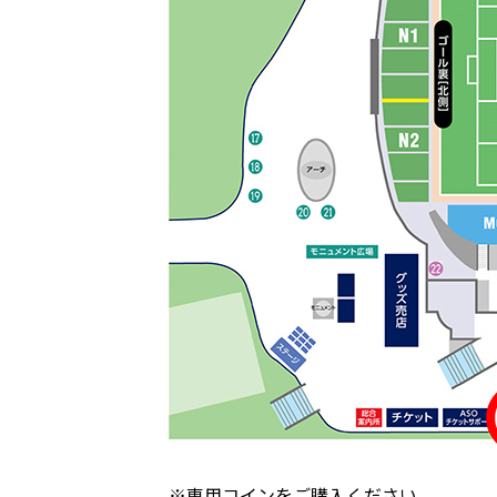
※専用コインをご購入ください。