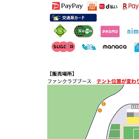
【販売場所】
ファンクラブブース
テント位置が変わ