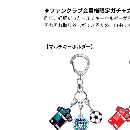
♦ファンクラブ会員様限定ガチャ
昨年、好評だったマルチキーホルダーが
それぞれ取り外しができるため、自由に
【マルチキーホルダー】