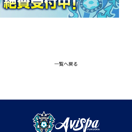
一覧へ戻る