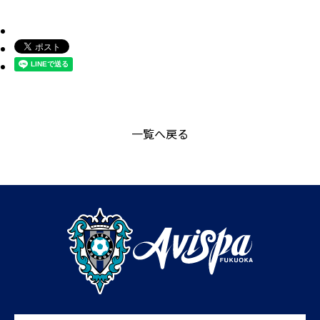
一覧へ戻る