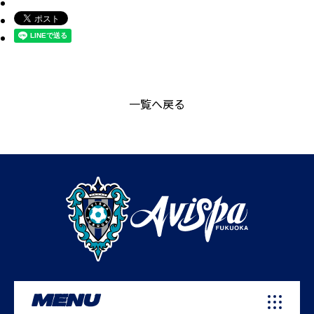
一覧へ戻る
MENU