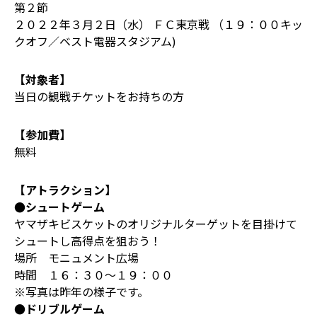
第２節
２０２２年３月２日（水） ＦＣ東京戦 （１９：００キッ
クオフ／ベスト電器スタジアム)
【対象者】
当日の観戦チケットをお持ちの方
【参加費】
無料
【アトラクション】
●シュートゲーム
ヤマザキビスケットのオリジナルターゲットを目掛けて
シュートし高得点を狙おう！
場所 モニュメント広場
時間 １６：３０～１９：００
※写真は昨年の様子です。
●ドリブルゲーム