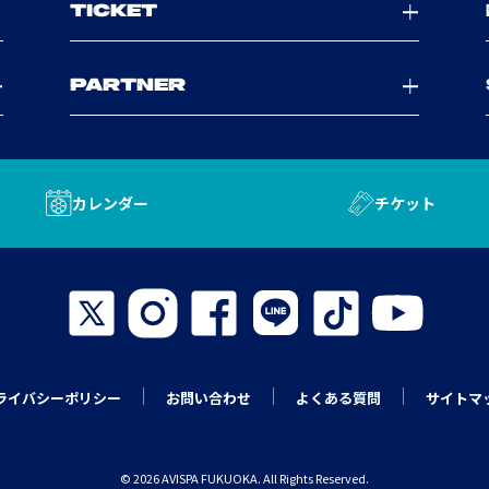
TICKET
PARTNER
カレンダー
チケット
ライバシーポリシー
お問い合わせ
よくある質問
サイトマ
© 2026 AVISPA FUKUOKA. All Rights Reserved.