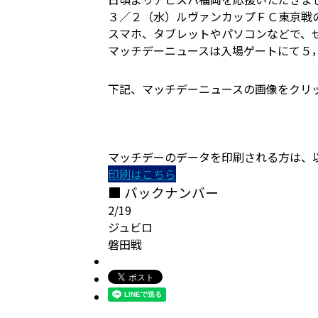
３／２（水）ルヴァンカップＦＣ東京戦
スマホ、タブレットやパソコンなどで、
マッチデーニュースは入場ゲートにて５
下記、マッチデーニュースの画像をクリ
マッチデーのデータを印刷される方は、
印刷はこちら
■ バックナンバー
2/19
ジュビロ
磐田戦