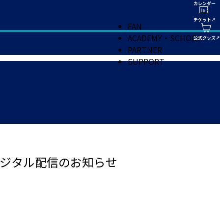
FAN
ACADEMY・SCHOOL
PARTNER
SUPPORT
ジタル配信のお知らせ