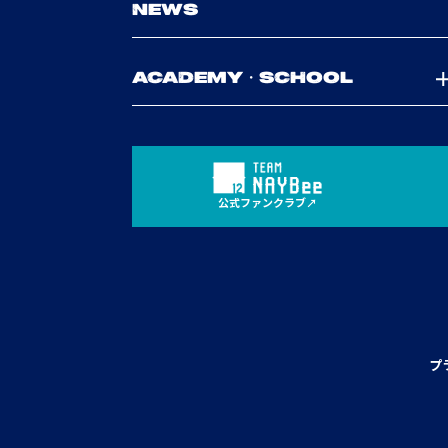
NEWS
ACADEMY・SCHOOL
公式ファンクラブ
プ