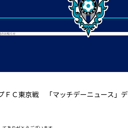
信のお知らせ
プＦＣ東京戦 「マッチデーニュース」デ
してありがとうございます。