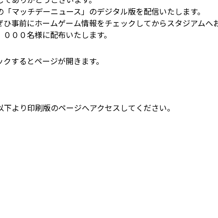
の「マッチデーニュース」のデジタル版を配信いたします。
ぜひ事前にホームゲーム情報をチェックしてからスタジアムへ
，０００名様に配布いたします。
ックするとページが開きます。
以下より印刷版のページへアクセスしてください。