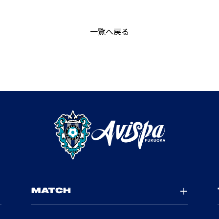
一覧へ戻る
MATCH