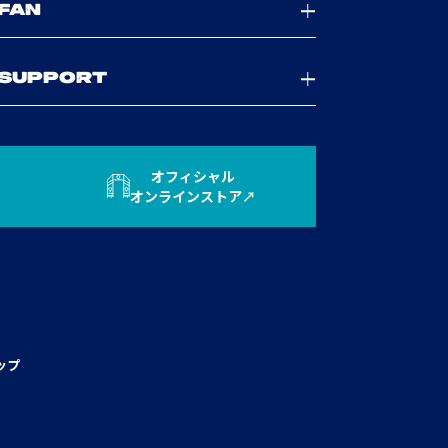
FAN
SUPPORT
オフィシャル
オンラインストア
ップ