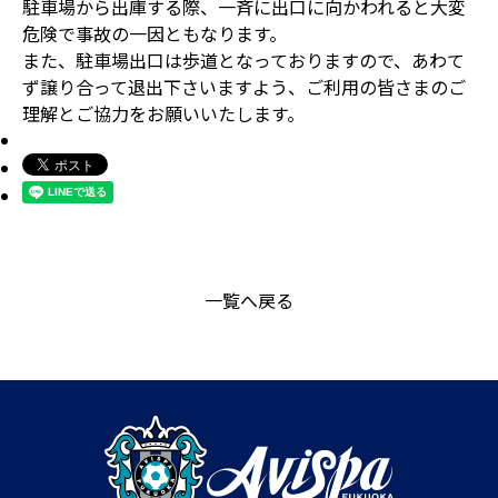
駐車場から出庫する際、一斉に出口に向かわれると大変
危険で事故の一因ともなります。
また、駐車場出口は歩道となっておりますので、あわて
ず譲り合って退出下さいますよう、ご利用の皆さまのご
理解とご協力をお願いいたします。
一覧へ戻る