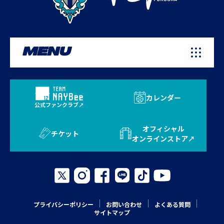
MENU
カレンダー
公式ファンクラブ
オフィシャル
チケット
オンラインストア
プライバシーポリシー
お問い合わせ
よくある質問
サイトマップ