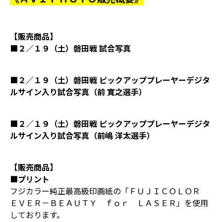
【販売商品】
■２／１９（土）磐田戦 試合写真
■２／１９（土）磐田戦 ピックアッププレーヤーデジタ
ルサイン入り試合写真（前 寛之選手）
■２／１９（土）磐田戦 ピックアッププレーヤーデジタ
ルサイン入り試合写真（前嶋 洋太選手）
【販売商品】
■プリント
フジカラー純正最高級印画紙の「ＦＵＪＩＣＯＬＯＲ
ＥＶＥＲ－ＢＥＡＵＴＹ ｆｏｒ ＬＡＳＥＲ」を使用
しております。