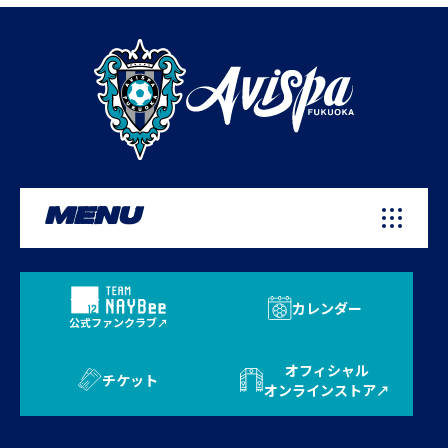
MENU
カレンダー
公式ファンクラブ
オフィシャル
チケット
オンラインストア