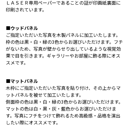
ＬＡＳＥＲ専用ペーパーであることの証が印画紙裏面に
印刷されています。
■ウッドパネル
ご指定いただいた写真を木製パネルに加工いたします。
枠の色は黒・白・緑の3色からお選びいただけます。フチ
がないため、写真が壁からせり出しているような視覚効
果で目を引きます。ギャラリーやお部屋に飾る際にオス
スメです。
■マットパネル
木枠にご指定いただいた写真を貼り付け、その上からマ
ットパネルを被せて加工いたします。
側面枠の色は黒・白・緑の3色からお選びいただけます。
マットの色は白・黒・灰・藍色からお選びいただけま
す。写真にフチをつけて飾れるため高級感・品格を演出
したい際にオススメです。