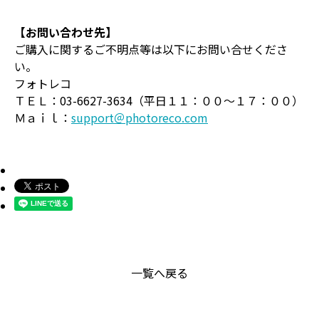
【お問い合わせ先】
ご購入に関するご不明点等は以下にお問い合せくださ
い。
フォトレコ
ＴＥＬ：03-6627-3634（平日１１：００～１７：００）
Ｍａｉｌ：
support＠photoreco.com
一覧へ戻る