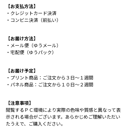
【お支払方法】
・クレジットカード決済
・コンビニ決済（前払い）
【お届け方法】
・メール便（ゆうメール）
・宅配便（ゆうパック）
【お届け予定】
・プリント商品：ご注文から３日～１週間
・パネル商品：ご注文から１０日～２週間
【注意事項】
閲覧するＰＣ環境により実際の色味や質感と異なって表
示される場合がございます。あらかじめご理解いただい
たうえで、ご購入ください。